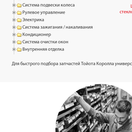
Система подвески колеса
стекл
Рулевое управление
Электрика
Система зажигания / накаливания
Кондиционер
Система очистки окон
Внутренняя отделка
Для быстрого подбора запчастей Тойота Королла универса