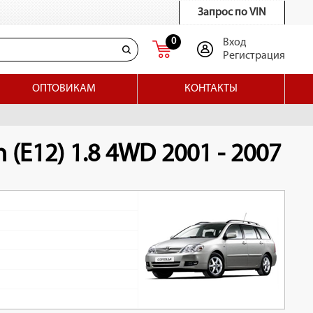
Запрос по VIN
0
Вход
Регистрация
ОПТОВИКАМ
КОНТАКТЫ
 (E12) 1.8 4WD 2001 - 2007