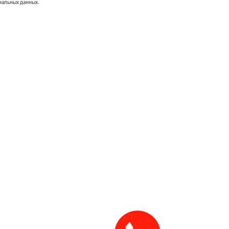
нальных данных.