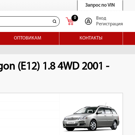
Запрос по VIN
0
Вход
Регистрация
ОПТОВИКАМ
КОНТАКТЫ
on (E12) 1.8 4WD 2001 -