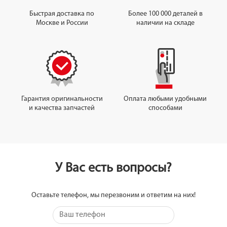
Быстрая доставка по
Более 100 000 деталей в
Москве и России
наличии на складе
Гарантия оригинальности
Оплата любыми удобными
и качества запчастей
способами
У Вас есть вопросы?
Оставьте телефон, мы перезвоним и ответим на них!