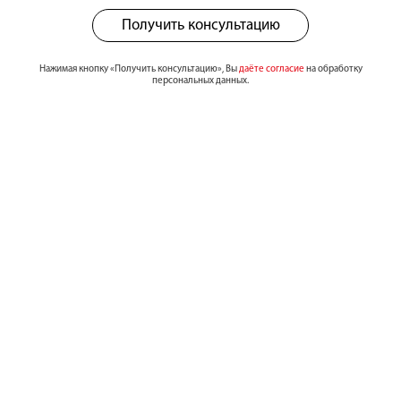
Получить консультацию
Нажимая кнопку «Получить консультацию», Вы
даёте согласие
на обработку
персональных данных.