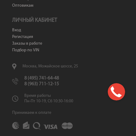
Оптовикам
ЛИЧНЫЙ КАБИНЕТ
Вход
Регистация
Заказы в работе
Подбор по VIN
Москва, Можайское шоссе, 25
8 (495) 741-64-48
8 (963) 711-12-15
Время работы
Пн-Пт 10-19, Сб 10:30-16:00
Принимаем к оплате