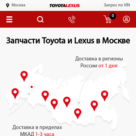
Москва
Запрос по VIN
0
Запчасти Toyota и Lexus в Москве
Доставка в регионы
России
от 1 дня
Доставка в пределах
МКАД
1-3 часа