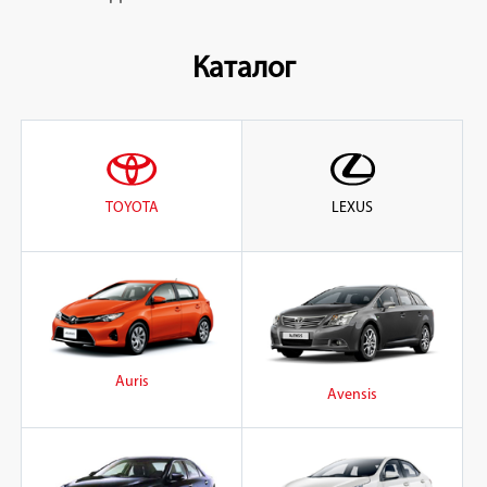
Каталог
TOYOTA
LEXUS
Auris
Avensis