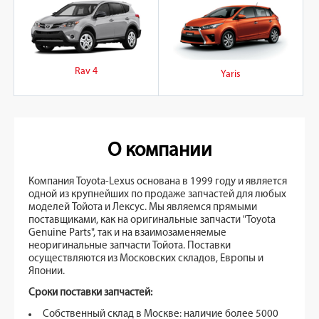
Rav 4
Yaris
О компании
Компания Toyota-Lexus основана в 1999 году и является
одной из крупнейших по продаже запчастей для любых
моделей Тойота и Лексус. Мы являемся прямыми
поставщиками, как на оригинальные запчасти "Toyota
Genuine Parts", так и на взаимозаменяемые
неоригинальные запчасти Тойота. Поставки
осуществляются из Московских складов, Европы и
Японии.
Сроки поставки запчастей:
Собственный склад в Москве: наличие более 5000