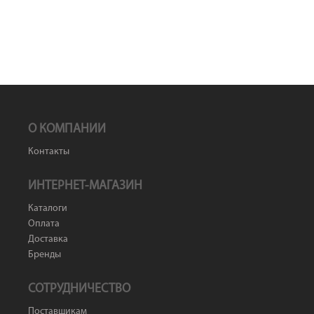
О КОМПАНИИ
Контакты
ИНТЕРНЕТ-МАГАЗИН
Каталоги
Оплата
Доставка
Бренды
СОТРУДНИЧЕСТВО
Поставщикам