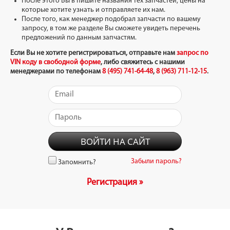
После этого Вы в пишите названия тех запчастей, цены на
которые хотите узнать и отправляете их нам.
После того, как менеджер подобрал запчасти по вашему
запросу, в том же разделе Вы сможете увидеть перечень
предложений по данным запчастям.
Если Вы не хотите регистрироваться, отправьте нам
запрос по
VIN коду в свободной форме
, либо свяжитесь с нашими
менеджерами по телефонам
8 (495) 741-64-48
,
8 (963) 711-12-15
.
Забыли пароль?
Запомнить?
Регистрация »