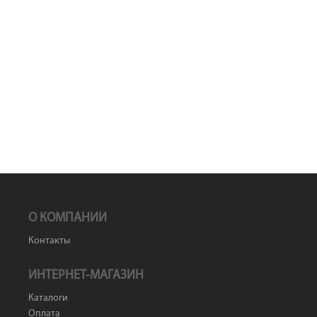
О КОМПАНИИ
Контакты
ИНТЕРНЕТ-МАГАЗИН
Каталоги
Оплата