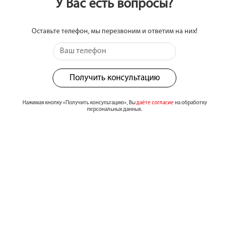
У Вас есть вопросы?
Оставьте телефон, мы перезвоним и ответим на них!
Получить консультацию
Нажимая кнопку «Получить консультацию», Вы
даёте согласие
на обработку
персональных данных.