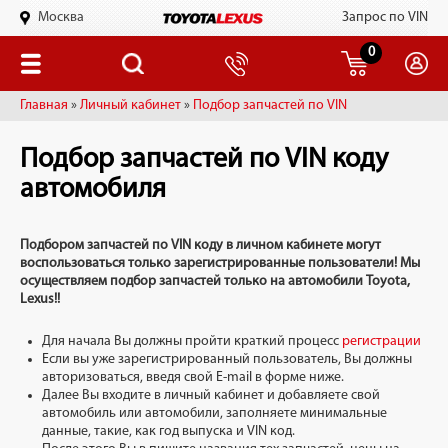
Москва
Запрос по VIN
0
Главная
»
Личный кабинет
»
Подбор запчастей по VIN
Подбор запчастей по VIN коду
автомобиля
Подбором запчастей по VIN коду в личном кабинете могут
воспользоваться только зарегистрированные пользователи! Мы
осуществляем подбор запчастей только на автомобили Toyota,
Lexus!!
Для начала Вы должны пройти краткий процесс
регистрации
Если вы уже зарегистрированный пользователь, Вы должны
авторизоваться, введя свой E-mail в форме ниже.
Далее Вы входите в личный кабинет и добавляете свой
автомобиль или автомобили, заполняете минимальные
данные, такие, как год выпуска и VIN код.