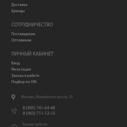
Доставка
Бренды
СОТРУДНИЧЕСТВО
Поставщикам
Оптовикам
ЛИЧНЫЙ КАБИНЕТ
Вход
Регистация
Заказы в работе
Подбор по VIN
Москва, Можайское шоссе, 25
8 (495) 741-64-48
8 (963) 711-12-15
Время работы