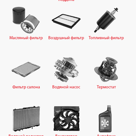
Масляный фильтр
Воздушный фильтр
Топливный фильтр
Фильтр салона
Водяной насос
Термостат