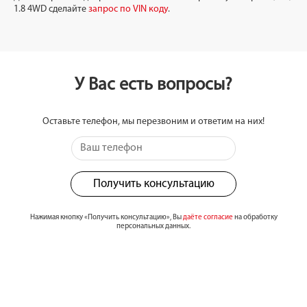
1.8 4WD сделайте
запрос по VIN коду
.
У Вас есть вопросы?
Оставьте телефон, мы перезвоним и ответим на них!
Получить консультацию
Нажимая кнопку «Получить консультацию», Вы
даёте согласие
на обработку
персональных данных.