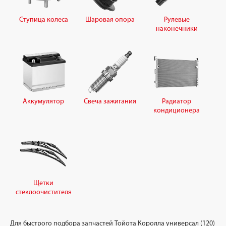
Ступица колеса
Шаровая опора
Рулевые
наконечники
Аккумулятор
Свеча зажигания
Радиатор
кондиционера
Щетки
стеклоочистителя
Для быстрого подбора запчастей Тойота Королла универсал (120)