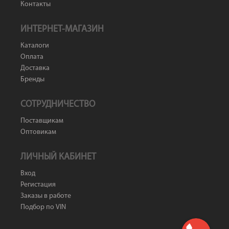
Контакты
ИНТЕРНЕТ-МАГАЗИН
Каталоги
Оплата
Доставка
Бренды
СОТРУДНИЧЕСТВО
Поставщикам
Оптовикам
ЛИЧНЫЙ КАБИНЕТ
Вход
Регистация
Заказы в работе
Подбор по VIN