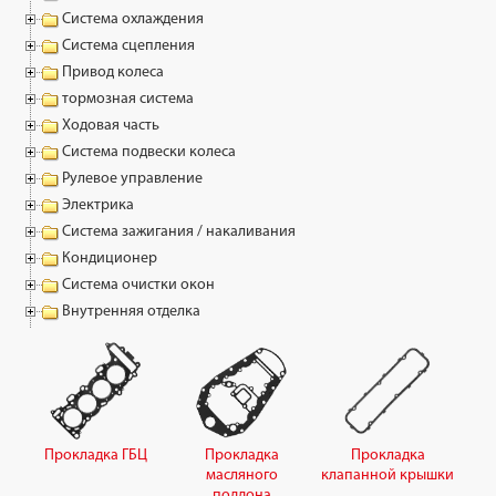
Система охлаждения
Система сцепления
Привод колеса
тормозная система
Ходовая часть
Система подвески колеса
Рулевое управление
Электрика
Система зажигания / накаливания
Кондиционер
Система очистки окон
Внутренняя отделка
Прокладка ГБЦ
Прокладка
Прокладка
масляного
клапанной крышки
поддона