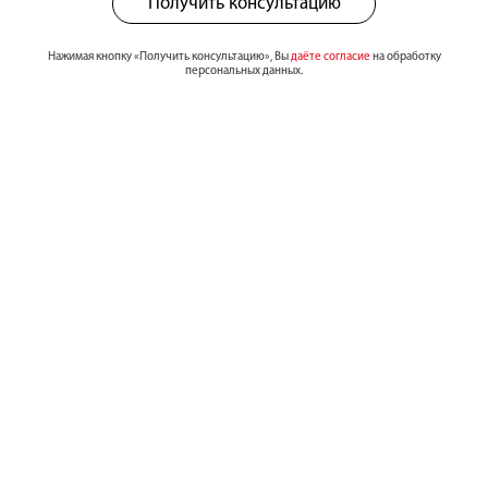
Получить консультацию
Нажимая кнопку «Получить консультацию», Вы
даёте согласие
на обработку
персональных данных.