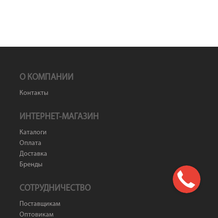
О КОМПАНИИ
Контакты
ИНТЕРНЕТ-МАГАЗИН
Каталоги
Оплата
Доставка
Бренды
СОТРУДНИЧЕСТВО
Поставщикам
Оптовикам