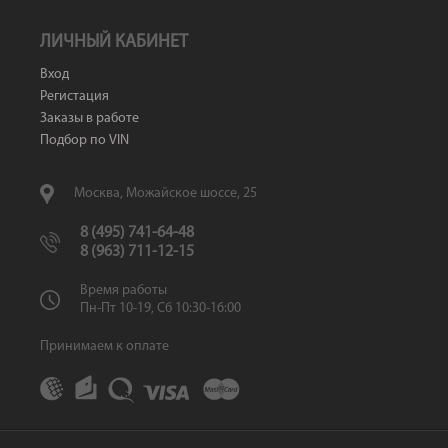
ЛИЧНЫЙ КАБИНЕТ
Вход
Регистация
Заказы в работе
Подбор по VIN
Москва, Можайское шоссе, 25
8 (495) 741-64-48
8 (963) 711-12-15
Время работы
Пн-Пт 10-19, Сб 10:30-16:00
Принимаем к оплате