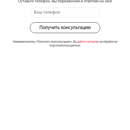
Оставьте телефон, мы перезвоним и ответим на них!
Получить консультацию
Нажимая кнопку «Получить консультацию», Вы
даёте согласие
на обработку
персональных данных.