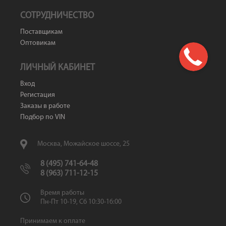
СОТРУДНИЧЕСТВО
Поставщикам
Оптовикам
ЛИЧНЫЙ КАБИНЕТ
Вход
Регистация
Заказы в работе
Подбор по VIN
Москва, Можайское шоссе, 25
8 (495) 741-64-48
8 (963) 711-12-15
Время работы
Пн-Пт 10-19, Сб 10:30-16:00
Принимаем к оплате