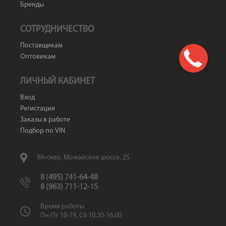
Бренды
СОТРУДНИЧЕСТВО
Поставщикам
Оптовикам
ЛИЧНЫЙ КАБИНЕТ
Вход
Регистация
Заказы в работе
Подбор по VIN
Москва, Можайское шоссе, 25
8 (495) 741-64-48
8 (963) 711-12-15
Время работы
Пн-Пт 10-19, Сб 10:30-16:00