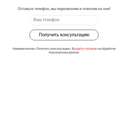
Оставьте телефон, мы перезвоним и ответим на них!
Получить консультацию
Нажимая кнопку «Получить консультацию», Вы
даёте согласие
на обработку
персональных данных.