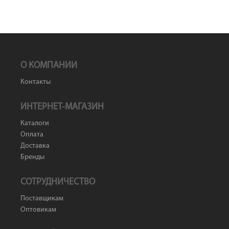
О КОМПАНИИ
Контакты
ИНТЕРНЕТ-МАГАЗИН
Каталоги
Оплата
Доставка
Бренды
СОТРУДНИЧЕСТВО
Поставщикам
Оптовикам