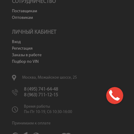
СОТРУДНИЧЕСТВО
Поставщикам
Оптовикам
ЛИЧНЫЙ КАБИНЕТ
Вход
Регистация
Заказы в работе
Подбор по VIN
Москва, Можайское шоссе, 25
8 (495) 741-64-48
8 (963) 711-12-15
Время работы
Пн-Пт 10-19, Сб 10:30-16:00
Принимаем к оплате