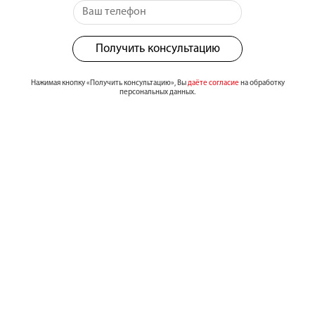
Получить консультацию
Нажимая кнопку «Получить консультацию», Вы
даёте согласие
на обработку
персональных данных.