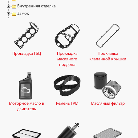
Внутренняя отделка
Замок
Прокладка ГБЦ
Прокладка
Прокладка
масляного
клапанной крышки
поддона
Моторное масло в
Ремень ГРМ
Масляный фильтр
двигатель