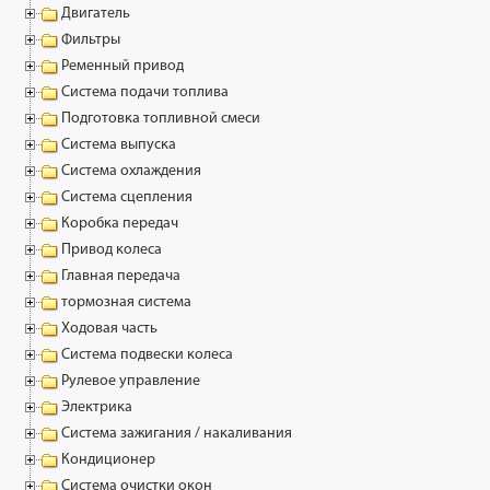
Двигатель
Фильтры
Ременный привод
Система подачи топлива
Подготовка топливной смеси
Система выпуска
Система охлаждения
Система сцепления
Коробка передач
Привод колеса
Главная передача
тормозная система
Ходовая часть
Система подвески колеса
Рулевое управление
Электрика
Система зажигания / накаливания
Кондиционер
Система очистки окон