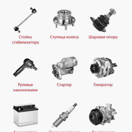
Стойка
Ступица колеса
Шаровая опора
стабилизатора
Рулевые
Стартер
Генератор
наконечники