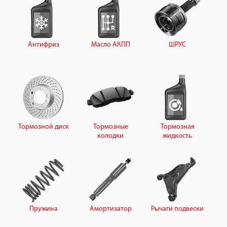
Антифриз
Масло АКПП
ШРУС
Тормозной диск
Тормозные
Тормозная
колодки
жидкость
Пружина
Амортизатор
Рычаги подвески