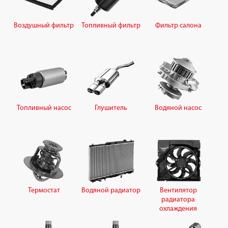
Воздушный фильтр
Топливный фильтр
Фильтр салона
Топливный насос
Глушитель
Водяной насос
Термостат
Водяной радиатор
Вентилятор
радиатора
охлаждения