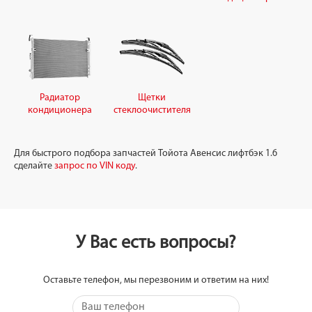
Радиатор
Щетки
кондиционера
стеклоочистителя
Для быстрого подбора запчастей Тойота Авенсис лифтбэк 1.6
сделайте
запрос по VIN коду
.
У Вас есть вопросы?
Оставьте телефон, мы перезвоним и ответим на них!