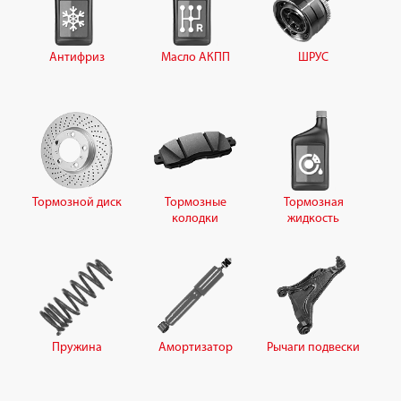
Антифриз
Масло АКПП
ШРУС
Тормозной диск
Тормозные
Тормозная
колодки
жидкость
Пружина
Амортизатор
Рычаги подвески