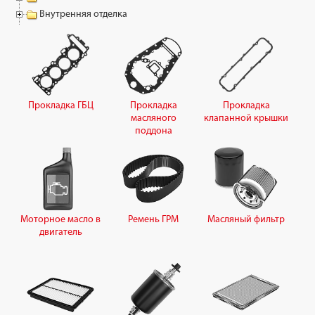
Внутренняя отделка
Прокладка ГБЦ
Прокладка
Прокладка
масляного
клапанной крышки
поддона
Моторное масло в
Ремень ГРМ
Масляный фильтр
двигатель