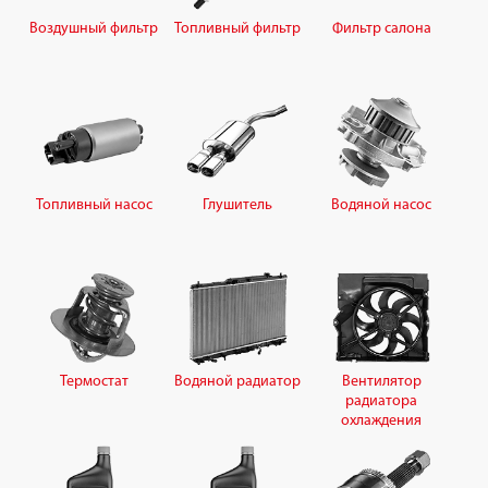
Воздушный фильтр
Топливный фильтр
Фильтр салона
Топливный насос
Глушитель
Водяной насос
Термостат
Водяной радиатор
Вентилятор
радиатора
охлаждения