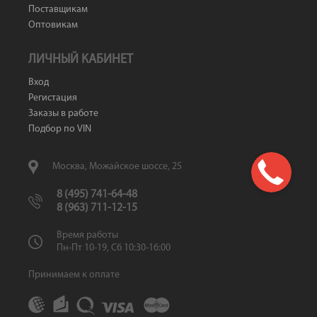
Поставщикам
Оптовикам
ЛИЧНЫЙ КАБИНЕТ
Вход
Регистация
Заказы в работе
Подбор по VIN
Москва, Можайское шоссе, 25
8 (495) 741-64-48
8 (963) 711-12-15
Время работы
Пн-Пт 10-19, Сб 10:30-16:00
Принимаем к оплате