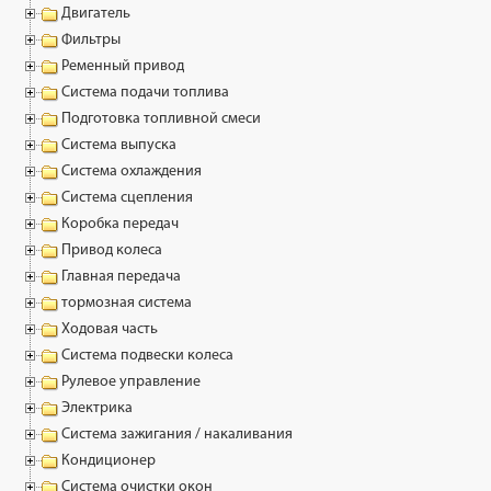
Двигатель
Фильтры
Ременный привод
Система подачи топлива
Подготовка топливной смеси
Система выпуска
Система охлаждения
Система сцепления
Коробка передач
Привод колеса
Главная передача
тормозная система
Ходовая часть
Система подвески колеса
Рулевое управление
Электрика
Система зажигания / накаливания
Кондиционер
Система очистки окон