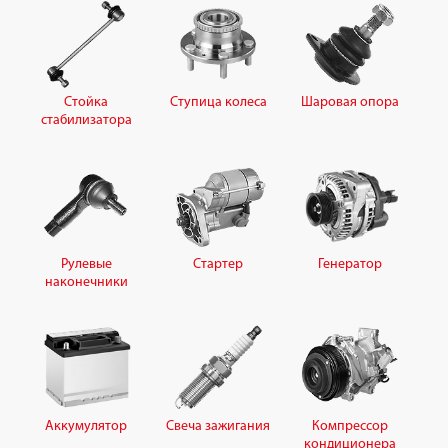
Стойка
Ступица колеса
Шаровая опора
стабилизатора
Рулевые
Стартер
Генератор
наконечники
Аккумулятор
Свеча зажигания
Компрессор
кондиционера