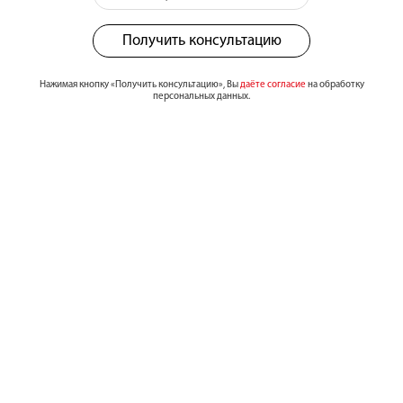
Получить консультацию
Нажимая кнопку «Получить консультацию», Вы
даёте согласие
на обработку
персональных данных.