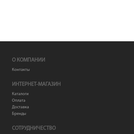
О КОМПАНИИ
Контакты
ИНТЕРНЕТ-МАГАЗИН
Каталоги
Оплата
Доставка
Бренды
СОТРУДНИЧЕСТВО