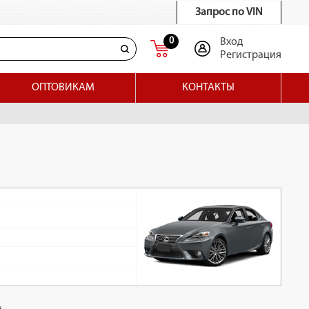
Запрос по VIN
0
Вход
Регистрация
ОПТОВИКАМ
КОНТАКТЫ